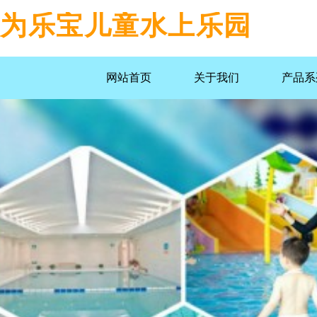
为乐宝儿童水上乐园
网站首页
关于我们
产品系