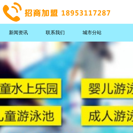
新闻资讯
联系我们
城市分站