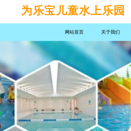
为乐宝儿童水上乐园
网站首页
关于我们