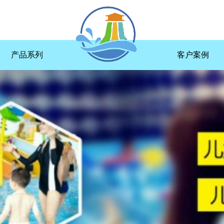
产品系列
客户案例