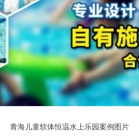
青海儿童软体恒温水上乐园案例图片