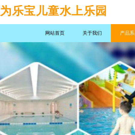
为乐宝儿童水上乐园
网站首页
关于我们
产品系