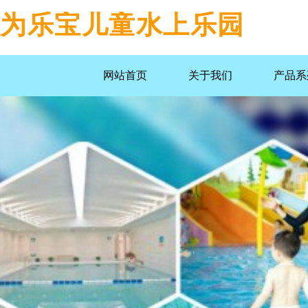
为乐宝儿童水上乐园
网站首页
关于我们
产品系