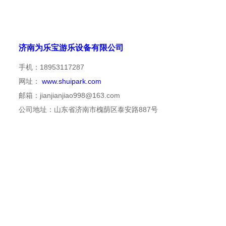
济南为乐宝游乐设备有限公司
手机：18953117287
网址：
www.shuipark.com
邮箱：jianjianjiao998@163.com
公司地址：山东省济南市槐荫区泰安路887号