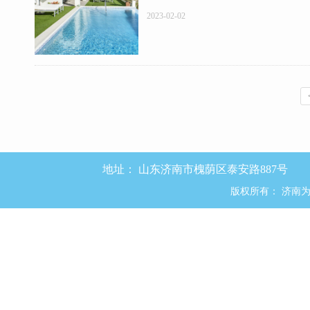
2023-02-02
地址：
山东济南市槐荫区泰安路887号
版权所有：
济南