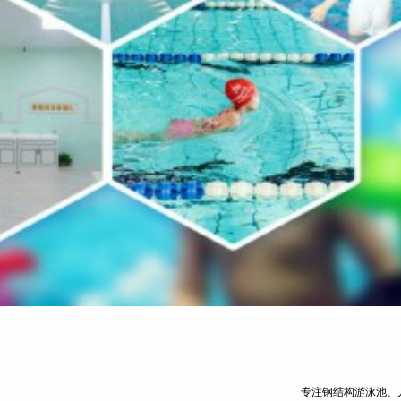
专注钢结构游泳池、