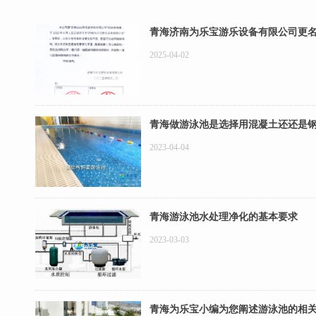
青海济南为乐宝游乐设备有限公司更
2025-04-02
青海做游泳池是选择用混凝土还还是
2023-04-04
青海游泳池水处理净化的基本要求
2023-03-03
青海为乐宝小编为您阐述游泳池的相