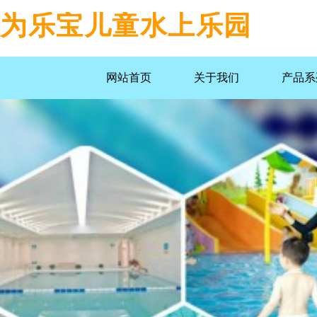
为乐宝儿童水上乐园
网站首页
关于我们
产品系