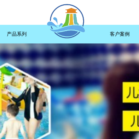
产品系列
客户案例