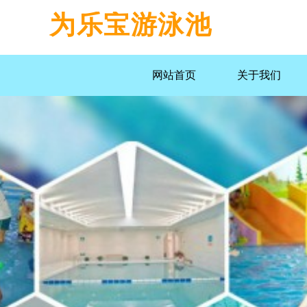
为乐宝游泳池
网站首页
关于我们