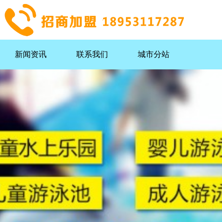
新闻资讯
联系我们
城市分站