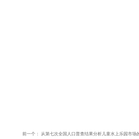
前一个：
从第七次全国人口普查结果分析儿童水上乐园市场