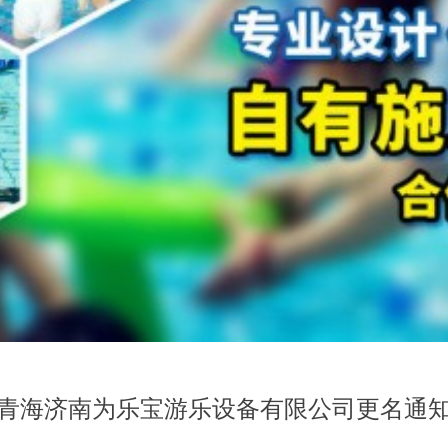
青海济南为乐宝游乐设备有限公司更名通