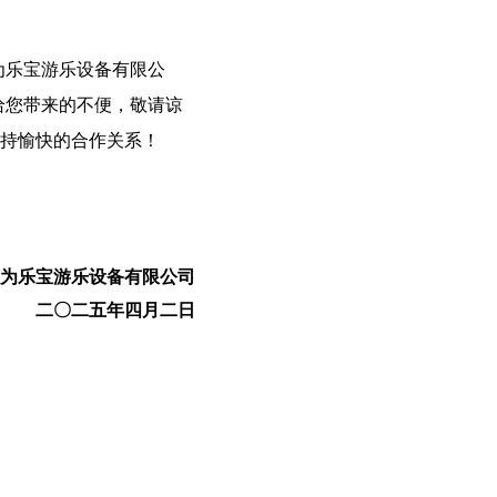
南为乐宝游乐设备有限公
给您带来的不便，敬请谅
持愉快的合作关系！
为乐宝游乐设备有限公司
二〇二五年四月二日