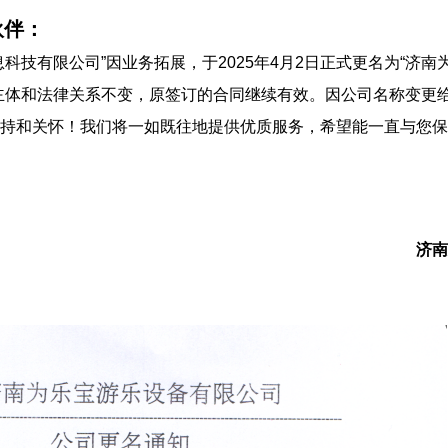
伙伴：
科技有限公司”因业务拓展，于2025年4月2日正式更名为“济
主体和法律关系不变，原签订的合同继续有效。因公司名称变更
持和关怀！我们将一如既往地提供优质服务，希望能一直与您保
济南