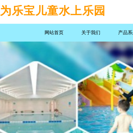
为乐宝儿童水上乐园
网站首页
关于我们
产品系