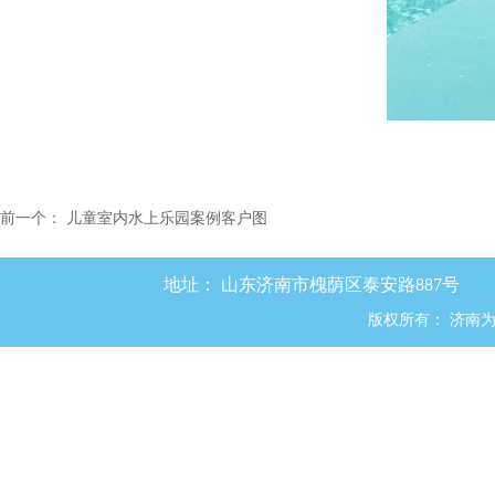
前一个：
儿童室内水上乐园案例客户图
地址：
山东济南市槐荫区泰安路887号
版权所有：
济南