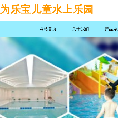
为乐宝儿童水上乐园
网站首页
关于我们
产品系