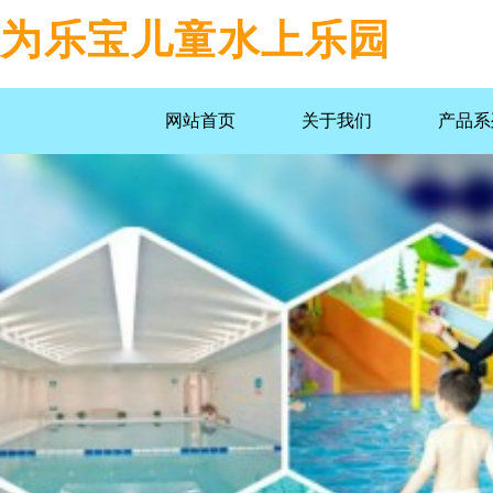
为乐宝儿童水上乐园
网站首页
关于我们
产品系